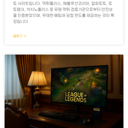
토 사이트입니다. 먹튀폴리스, 에볼루션코리아, 알파토토, 토
토랭크, 카지노폴리스 등 유명 먹튀 검증기관으로부터 안전성
을 인증받았으며, 무제한 베팅과 당첨 한도를 제공하는 것이 특
징입니다.
글읽기 »