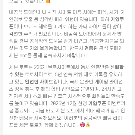
으실 수 있습니다.
비공식 도메인이나 사칭 사이트 이용 시에는 피싱, 사기, 개
인정보 유출 등 심각한 피해 위험이 있습니다. 특히
가입쿠
폰
이나 보너스 혜택을 미끼로 하는 가짜 사이트들이 많아
각별한 주의가 필요합니다. 비공식 도메인에서 문제가 발
생할 경우 공식적인 도움을 받기 어렵고, 입금한 자금을 되
찾는 것도 거의 불가능합니다. 반드시
검증된
공식 도메인
세븐.net을 통해 접속하시기 바랍니다.
세븐 토토는 236개 보증사이트에서 동시 인증받은
신뢰할
수 있는
토토사이트로, 5년 연속 먹튀 제로 기록을 유지하
고 있는
안전한 사이트
입니다. 국제 온라인 게이밍 라이선
스 정식 취득 후 해외 합법 법인으로 운영되며, 24시간 고
객지원 서비스와 빠른 입출금 시스템으로 회원들의 만족도
를 높이고 있습니다. 2025년 12월 한정
가입쿠폰
이벤트가
곧 종료되니, 지금 바로 세븐 토토에서 최대 혜택과 함께 안
전한 베팅을 시작해보세요! 여러분의 성공적인 베팅 라이
프를 세븐 토토가 함께 하겠습니다.