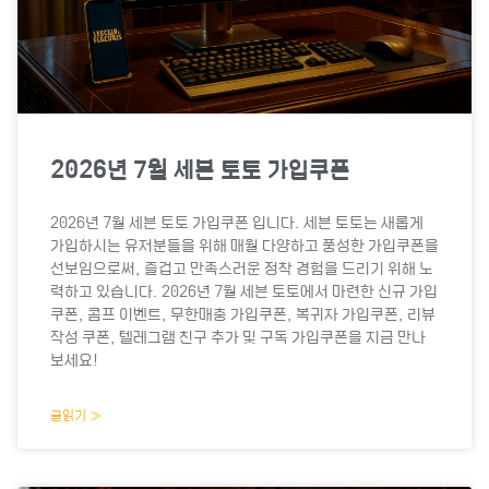
2026년 7월 세븐 토토 가입쿠폰
2026년 7월 세븐 토토 가입쿠폰 입니다. 세븐 토토는 새롭게
가입하시는 유저분들을 위해 매월 다양하고 풍성한 가입쿠폰을
선보임으로써, 즐겁고 만족스러운 정착 경험을 드리기 위해 노
력하고 있습니다. 2026년 7월 세븐 토토에서 마련한 신규 가입
쿠폰, 콤프 이벤트, 무한매충 가입쿠폰, 복귀자 가입쿠폰, 리뷰
작성 쿠폰, 텔레그램 친구 추가 및 구독 가입쿠폰을 지금 만나
보세요!
글읽기 »