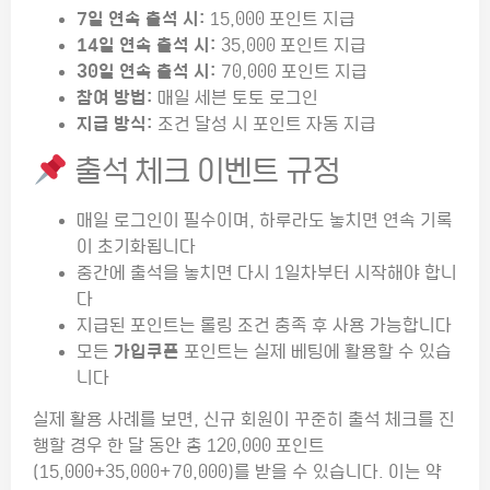
7일 연속 출석 시:
15,000 포인트 지급
14일 연속 출석 시:
35,000 포인트 지급
30일 연속 출석 시:
70,000 포인트 지급
참여 방법:
매일 세븐 토토 로그인
지급 방식:
조건 달성 시 포인트 자동 지급
출석 체크 이벤트 규정
매일 로그인이 필수이며, 하루라도 놓치면 연속 기록
이 초기화됩니다
중간에 출석을 놓치면 다시 1일차부터 시작해야 합니
다
지급된 포인트는 롤링 조건 충족 후 사용 가능합니다
모든
가입쿠폰
포인트는 실제 베팅에 활용할 수 있습
니다
실제 활용 사례를 보면, 신규 회원이 꾸준히 출석 체크를 진
행할 경우 한 달 동안 총 120,000 포인트
(15,000+35,000+70,000)를 받을 수 있습니다. 이는 약