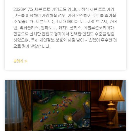
2026년 7월 세븐 토토 가입코드 입니다. 정식 세븐 토토 가입
코드를 이용하여 가입하실 경우, 가장 안전하게 토토를 즐기실
수 있습니다. 세븐 토토는 1세대 메이저 토토 사이트로서, 슈어
맨, 먹튀폴리스, 알파토토, 카지노폴리스, 에볼루션코리아가
합동으로 실시한 안전도 평가에서 완벽한 안전도 수준을 입증
하였으며, 특히 개인정보 보호와 해킹 방어 시스템이 우수한 것
으로 평가 받았습니다.
글읽기 »