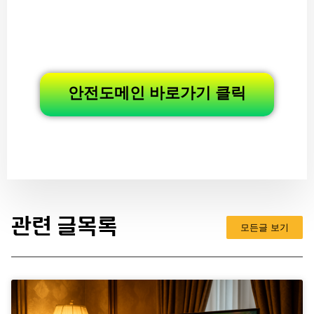
안전도메인 바로가기 클릭
관련 글목록
모든글 보기