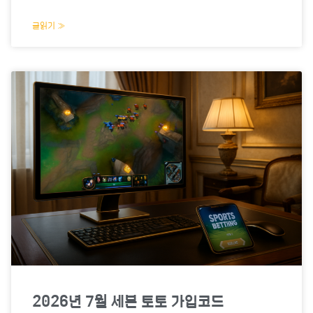
글읽기 »
2026년 7월 세븐 토토 가입코드