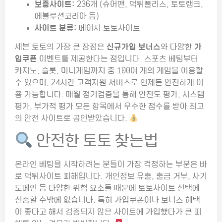
보증사이트:
236개 (슈어맨, 먹튀폴리스, 토토랭크,
에볼루션코리아 등)
사이트 분류:
메이저 토토사이트
세븐 토토의 가장 큰 장점은
신규가입 보너스
와 다양한
가
입쿠폰
이벤트를 제공한다는 점입니다. 스포츠 베팅부터
카지노, 슬롯, 미니게임까지 총 100여 개의 게임을 이용할
수 있으며, 24시간 고객지원 서비스로 언제든 안전하게 이
용 가능합니다. 매월 정기검증을 통해 안전도 평가, 시스템
평가, 부가적 평가 모든 항목에서 우수한 점수를 받아 최고
의 안전 사이트로 공인받았습니다.
안전한 토토 찾는법
온라인 베팅을 시작하려는 분들이 가장 걱정하는 부분은 바
로 먹튀사이트 피해입니다. 개인정보 유출, 출금 거부, 사기
도메인 등 다양한 위험 요소들 때문에 토토사이트 선택에
신중할 수밖에 없습니다. 특히 가입쿠폰이나 보너스 혜택
이 좋다고 해서 검증되지 않은 사이트에 가입했다가 큰 피