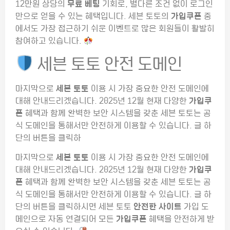
12만원 상당의
무료 베팅
기회로, 별다른 조건 없이 로그인
만으로 얻을 수 있는 혜택입니다. 세븐 토토의
가입쿠폰
중
에서도 가장 접근하기 쉬운 이벤트로 많은 회원들이 활발히
참여하고 있습니다.
세븐 토토 안전 도메인
마지막으로
세븐 토토
이용 시 가장 중요한 안전 도메인에
대해 안내드리겠습니다. 2025년 12월 현재 다양한
가입쿠
폰
혜택과 함께 완벽한 보안 시스템을 갖춘 세븐 토토는 공
식 도메인을 통해서만 안전하게 이용할 수 있습니다. 글 하
단의 버튼을 클릭하
마지막으로
세븐 토토
이용 시 가장 중요한 안전 도메인에
대해 안내드리겠습니다. 2025년 12월 현재 다양한
가입쿠
폰
혜택과 함께 완벽한 보안 시스템을 갖춘 세븐 토토는 공
식 도메인을 통해서만 안전하게 이용할 수 있습니다. 글 하
단의 버튼을 클릭하시면 세븐 토토
안전한 사이트
가입 도
메인으로 자동 연결되어 모든
가입쿠폰
혜택을 안전하게 받