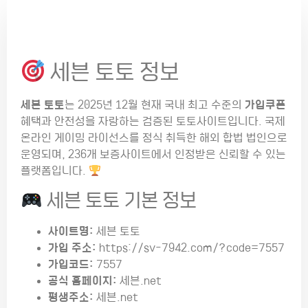
세븐 토토 정보
세븐 토토
는 2025년 12월 현재 국내 최고 수준의
가입쿠폰
혜택과 안전성을 자랑하는 검증된 토토사이트입니다. 국제
온라인 게이밍 라이선스를 정식 취득한 해외 합법 법인으로
운영되며, 236개 보증사이트에서 인정받은 신뢰할 수 있는
플랫폼입니다.
세븐 토토 기본 정보
사이트명:
세븐 토토
가입 주소:
https://sv-7942.com/?code=7557
가입코드:
7557
공식 홈페이지:
세븐.net
평생주소:
세븐.net