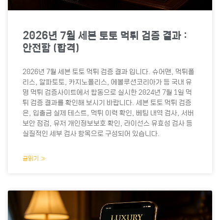
2026년 7월 세븐 토토 먹튀 검증 결과 :
안전함 (합격)
2026년 7월 세븐 토토 먹튀 검증 결과 입니다. 슈어맨, 먹튀폴
리스, 알파토토, 카지노폴리스, 에볼루션코리아가 등 국내 유
명 먹튀 검증사이트에서 합동으로 실시한 2024년 7월 1일 먹
튀 검증 결과를 확인해 보시기 바랍니다. 세븐 토토 먹튀 검증
은, 입출금 실제 테스트, 먹튀 이력 확인, 베팅 내역 검사, 서버
보안 점검, 유저 개인정보보호 확인, 라이선스 유효성 검사 등
실질적인 세부 검사 항목으로 구성되어 있습니다.
글읽기 »