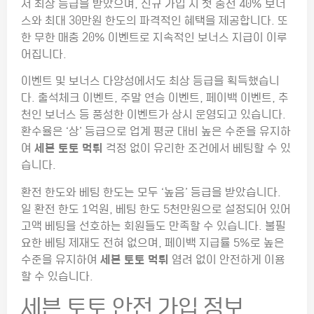
서 최상 등급을 받았으며, 신규 가입 시 첫 충전 40% 보너
스와 최대 30만원 한도의 파격적인 혜택을 제공합니다. 또
한 무한 매충 20% 이벤트로 지속적인 보너스 지급이 이루
어집니다.
이벤트 및 보너스 다양성에서도 최상 등급을 획득했습니
다. 출석체크 이벤트, 주말 연승 이벤트, 페이백 이벤트, 추
천인 보너스 등 풍성한 이벤트가 상시 운영되고 있습니다.
환수율은 ‘상’ 등급으로 업계 평균 대비 높은 수준을 유지하
여
세븐 토토 먹튀
걱정 없이 유리한 조건에서 베팅할 수 있
습니다.
환전 한도와 베팅 한도는 모두 ‘높음’ 등급을 받았습니다.
일 환전 한도 1억원, 베팅 한도 5천만원으로 설정되어 있어
고액 베팅을 선호하는 회원들도 만족할 수 있습니다. 불필
요한 베팅 제재도 전혀 없으며, 페이백 지급률 5%로 높은
수준을 유지하여
세븐 토토 먹튀
염려 없이 안전하게 이용
할 수 있습니다.
세븐 토토 안전 가입 정보