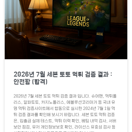
2026년 7월 세븐 토토 먹튀 검증 결과 :
안전함 (합격)
2026년 7월 세븐 토토 먹튀 검증 결과 입니다. 슈어맨, 먹튀폴
리스, 알파토토, 카지노폴리스, 에볼루션코리아가 등 국내 유
명 먹튀 검증사이트에서 합동으로 실시한 2024년 7월 1일 먹
튀 검증 결과를 확인해 보시기 바랍니다. 세븐 토토 먹튀 검증
은, 입출금 실제 테스트, 먹튀 이력 확인, 베팅 내역 검사, 서버
보안 점검, 유저 개인정보보호 확인, 라이선스 유효성 검사 등