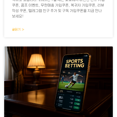
쿠폰, 콤프 이벤트, 무한매충 가입쿠폰, 복귀자 가입쿠폰, 리뷰
작성 쿠폰, 텔레그램 친구 추가 및 구독 가입쿠폰을 지금 만나
보세요!
글읽기 »