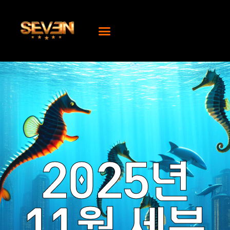
2025년
11월 세븐