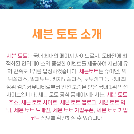
세븐 토토 소개
세븐 토토
는 국내 최대의 메이저 사이트로서, 모바일에 최
적화된 인터페이스와 풍성한 이벤트를 제공하여 지난해 유
저 만족도 1위를 달성하였습니다.
세븐토토
는 슈어맨, 먹
튀폴리스, 알파토토, 카지노폴리스, 토토랭크 등 국내 최
상위 검증커뮤니티로부터 안전 보증을 받은 국내 1위 안전
사이트입니다. 세븐 토토 공식 홈페이지에서는,
세븐 토토
주소
,
세븐 토토 사이트
,
세븐 토토 블로그
,
세븐 토토 먹
튀
,
세븐 토토 도메인
,
세븐 토토 가입쿠폰
,
세븐 토토 가입
코드
정보를 확인하실 수 있습니다.