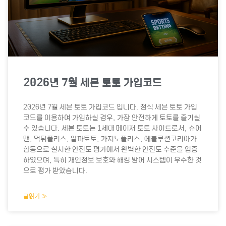
2026년 7월 세븐 토토 가입코드
2026년 7월 세븐 토토 가입코드 입니다. 정식 세븐 토토 가입
코드를 이용하여 가입하실 경우, 가장 안전하게 토토를 즐기실
수 있습니다. 세븐 토토는 1세대 메이저 토토 사이트로서, 슈어
맨, 먹튀폴리스, 알파토토, 카지노폴리스, 에볼루션코리아가
합동으로 실시한 안전도 평가에서 완벽한 안전도 수준을 입증
하였으며, 특히 개인정보 보호와 해킹 방어 시스템이 우수한 것
으로 평가 받았습니다.
글읽기 »